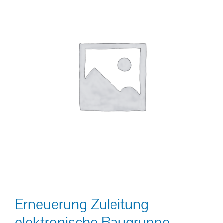
Erneuerung Zuleitung
elektronische Baugruppe –